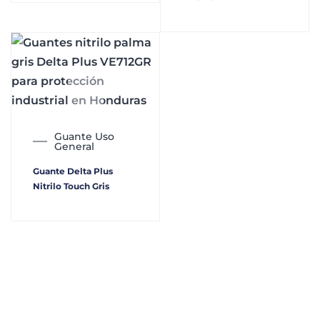
Guante Uso
General
Guante Delta Plus
Nitrilo Touch Gris