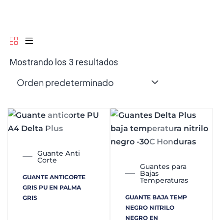
Mostrando los 3 resultados
Guante Anti
Corte
Guantes para
Bajas
GUANTE ANTICORTE
Temperaturas
GRIS PU EN PALMA
GUANTE BAJA TEMP
GRIS
NEGRO NITRILO
NEGRO EN