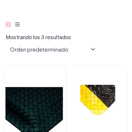
Mostrando los 3 resultados