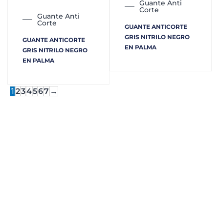
Guante Anti
Corte
Guante Anti
Corte
GUANTE ANTICORTE
GRIS NITRILO NEGRO
GUANTE ANTICORTE
EN PALMA
GRIS NITRILO NEGRO
EN PALMA
1
2
3
4
5
6
7
→