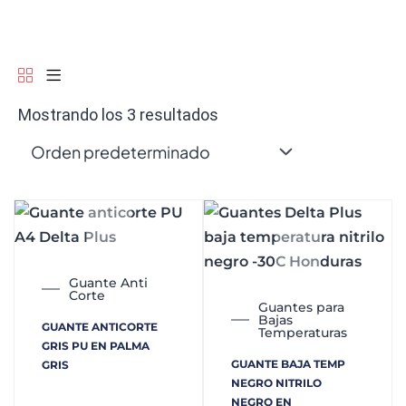
Mostrando los 3 resultados
Guante Anti
Corte
Guantes para
Bajas
GUANTE ANTICORTE
Temperaturas
GRIS PU EN PALMA
GUANTE BAJA TEMP
GRIS
NEGRO NITRILO
NEGRO EN