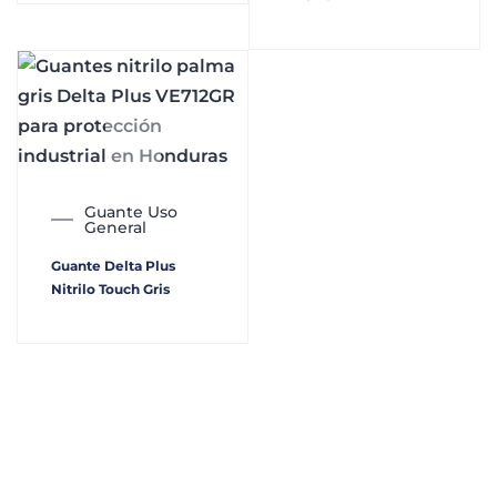
Guante Uso
General
Guante Delta Plus
Nitrilo Touch Gris