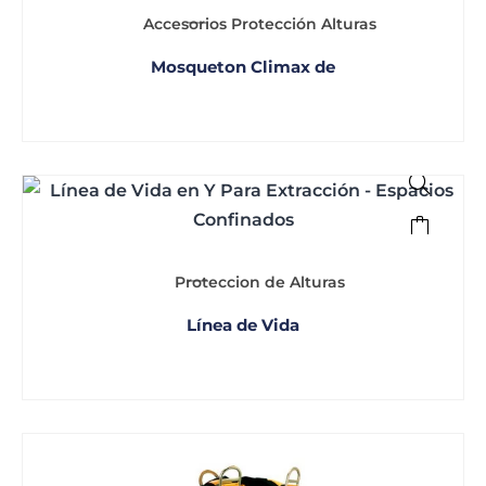
Accesorios Protección Alturas
Mosqueton Climax de
Proteccion de Alturas
Línea de Vida