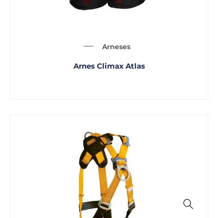
Arneses
Arnes Climax Atlas