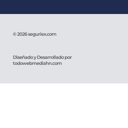
© 2026 seguriex.com
Diseñado y Desarrollado por
todowebmediahn.com