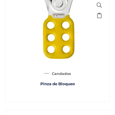
Candados
Pinza de Bloqueo