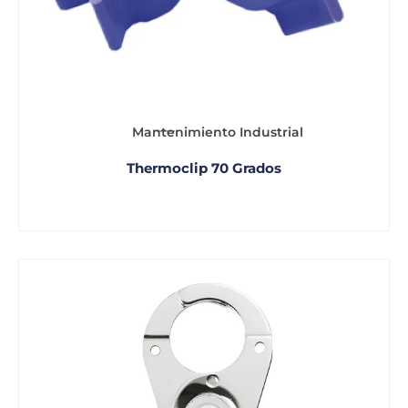
Mantenimiento Industrial
Thermoclip 70 Grados