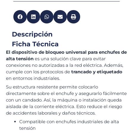
Descripción
Ficha Técnica
El dispositivo de bloqueo universal para enchufes de
alta tensión
es una solución clave para evitar
conexiones no autorizadas a la red eléctrica. Además,
cumple con los protocolos de
trancado y etiquetado
en entornos industriales.
Su estructura resistente permite colocarlo
directamente sobre el enchufe y asegurarlo fácilmente
con un candado. Así, la máquina o instalación queda
aislada de la corriente eléctrica. Esto reduce el riesgo
de accidentes laborales y daños técnicos.
Compatible con enchufes industriales de alta
tensión