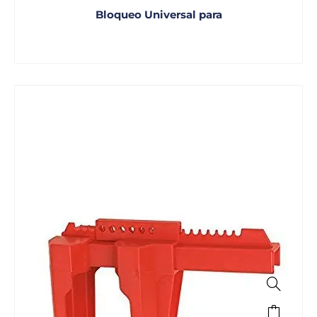
Bloqueo Universal para