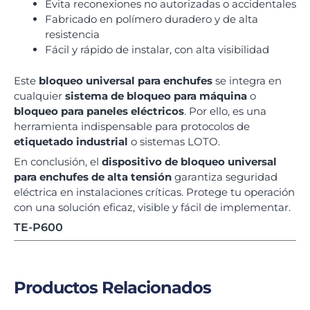
Evita reconexiones no autorizadas o accidentales
Fabricado en polímero duradero y de alta
resistencia
Fácil y rápido de instalar, con alta visibilidad
Este
bloqueo universal para enchufes
se integra en
cualquier
sistema de bloqueo para máquina
o
bloqueo para paneles eléctricos
. Por ello, es una
herramienta indispensable para protocolos de
etiquetado industrial
o sistemas LOTO.
En conclusión, el
dispositivo de bloqueo universal
para enchufes de alta tensión
garantiza seguridad
eléctrica en instalaciones críticas. Protege tu operación
con una solución eficaz, visible y fácil de implementar.
TE-P600
Productos Relacionados