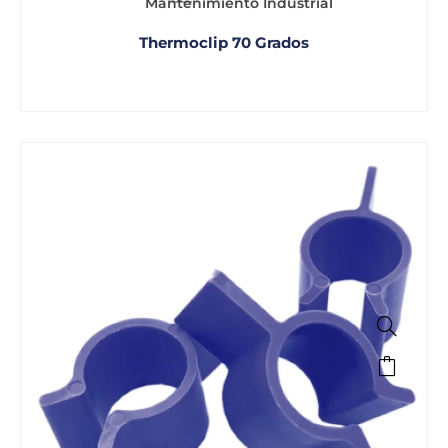
Mantenimiento Industrial
Thermoclip 70 Grados