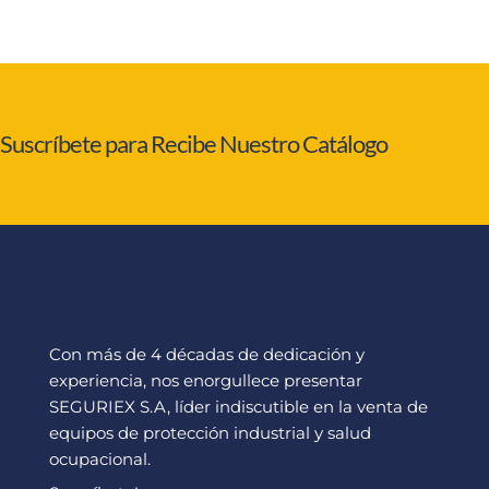
Suscríbete para Recibe Nuestro Catálogo
Con más de 4 décadas de dedicación y
experiencia, nos enorgullece presentar
SEGURIEX S.A, líder indiscutible en la venta de
equipos de protección industrial y salud
ocupacional.