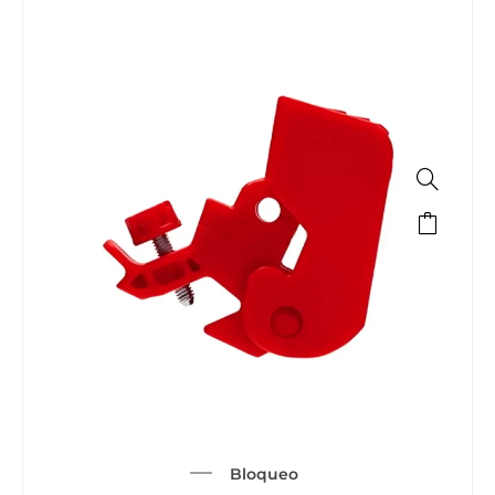
Bloqueo