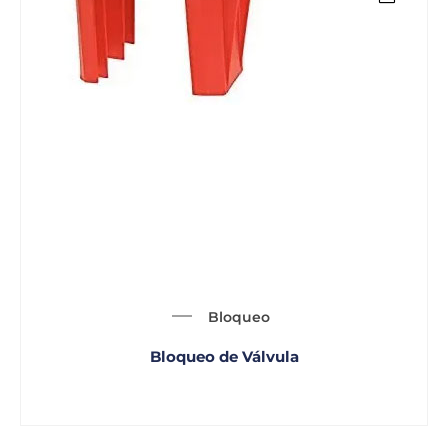
Bloqueo
Bloqueo de Válvula