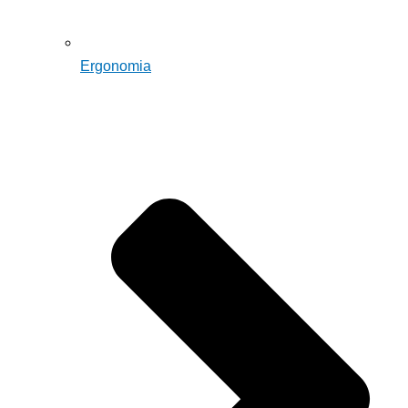
Ergonomia