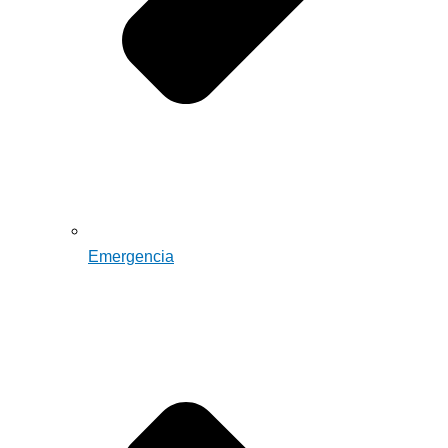
Emergencia