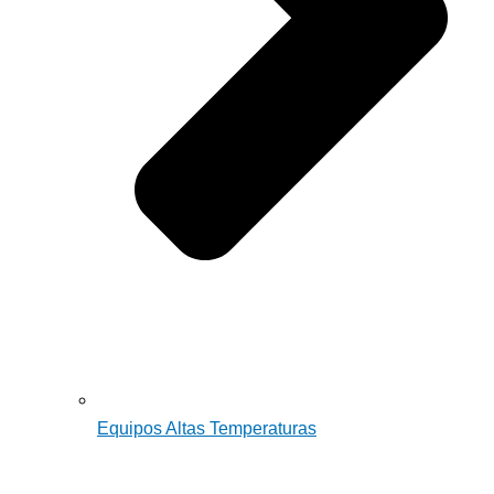
Equipos Altas Temperaturas