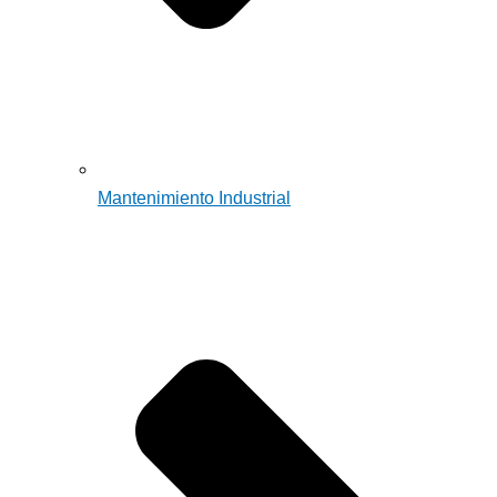
Mantenimiento Industrial