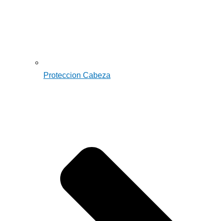
Proteccion Cabeza