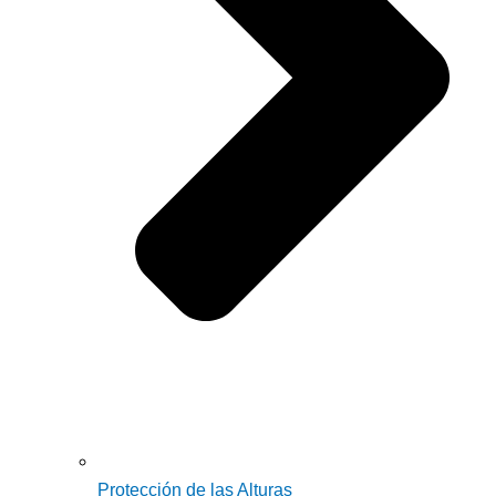
Protección de las Alturas