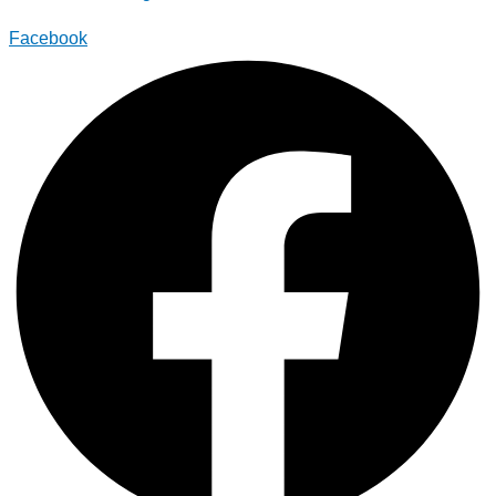
Facebook