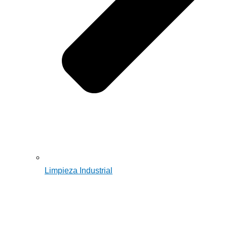
Limpieza Industrial