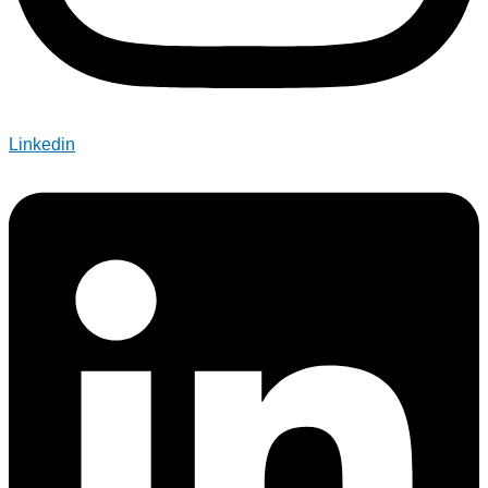
Linkedin