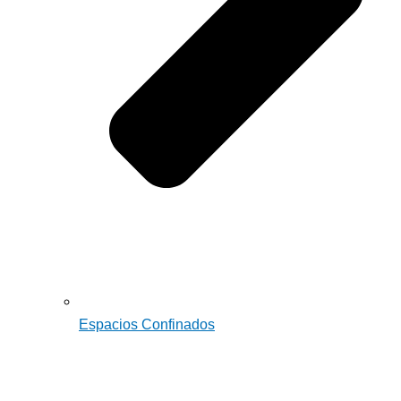
Espacios Confinados