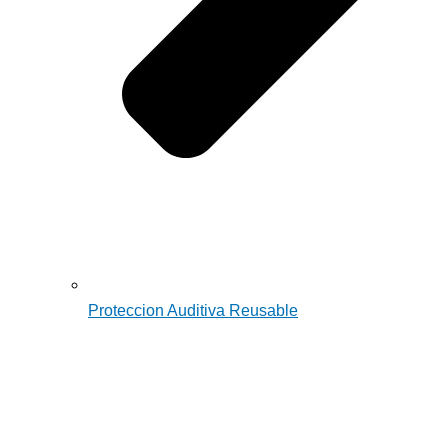
Proteccion Auditiva Reusable