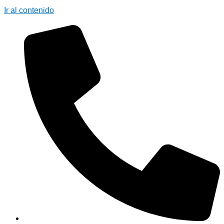
Ir al contenido