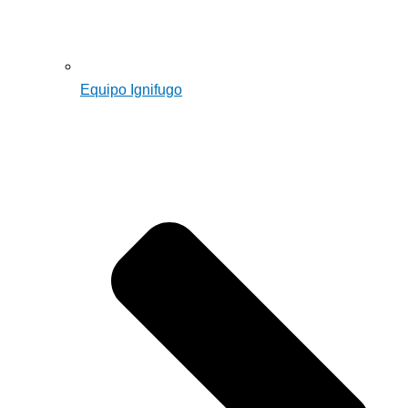
Equipo Ignifugo