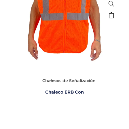
Chalecos de Señalización
Chaleco ERB Con