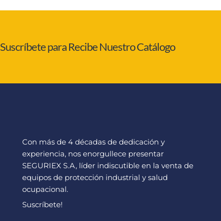
Suscríbete para Recibe Nuestro Catálogo
Con más de 4 décadas de dedicación y
experiencia, nos enorgullece presentar
SEGURIEX S.A, líder indiscutible en la venta de
equipos de protección industrial y salud
ocupacional.
Suscríbete!