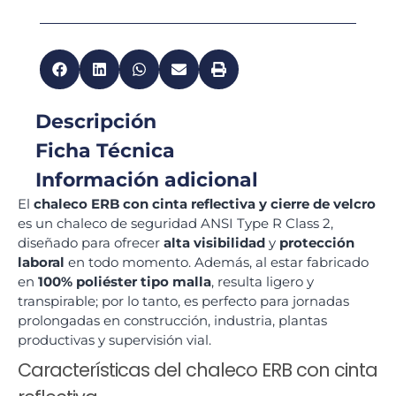
Descripción
Ficha Técnica
Información adicional
El
chaleco ERB con cinta reflectiva y cierre de velcro
es un chaleco de seguridad ANSI Type R Class 2,
diseñado para ofrecer
alta visibilidad
y
protección
laboral
en todo momento. Además, al estar fabricado
en
100% poliéster tipo malla
, resulta ligero y
transpirable; por lo tanto, es perfecto para jornadas
prolongadas en construcción, industria, plantas
productivas y supervisión vial.
Características del chaleco ERB con cinta