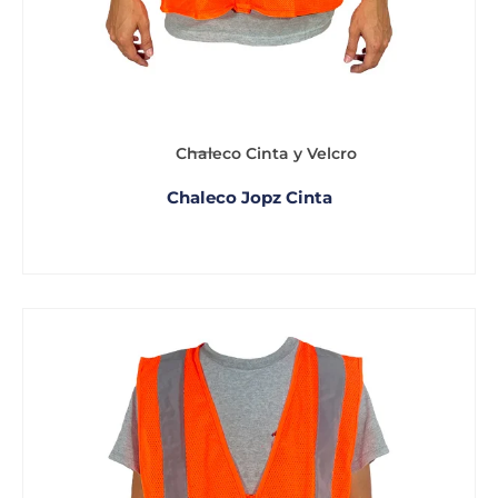
Chaleco Cinta y Velcro
Chaleco Jopz Cinta