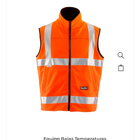
Equipo Bajas Temperaturas