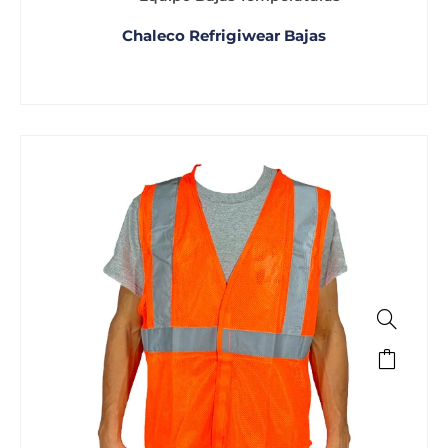
Chaleco Refrigiwear Bajas