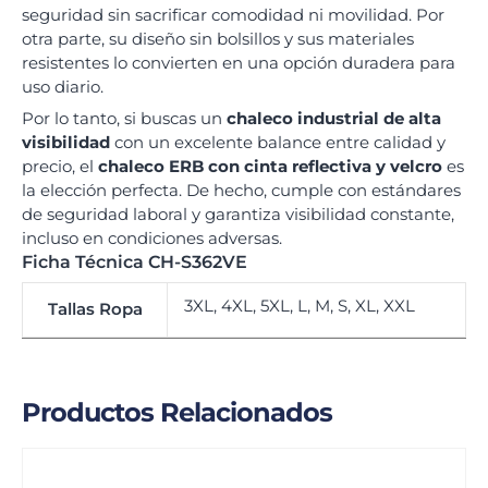
seguridad sin sacrificar comodidad ni movilidad. Por
otra parte, su diseño sin bolsillos y sus materiales
resistentes lo convierten en una opción duradera para
uso diario.
Por lo tanto, si buscas un
chaleco industrial de alta
visibilidad
con un excelente balance entre calidad y
precio, el
chaleco ERB con cinta reflectiva y velcro
es
la elección perfecta. De hecho, cumple con estándares
de seguridad laboral y garantiza visibilidad constante,
incluso en condiciones adversas.
Ficha Técnica CH-S362VE
3XL, 4XL, 5XL, L, M, S, XL, XXL
Tallas Ropa
Productos Relacionados