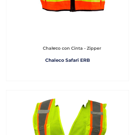
Chaleco con Cinta - Zipper
Chaleco Safari ERB