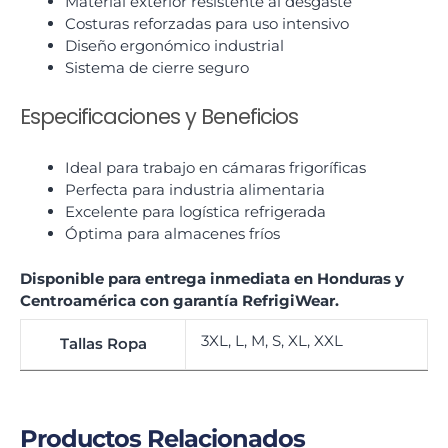
Material exterior resistente al desgaste
Costuras reforzadas para uso intensivo
Diseño ergonómico industrial
Sistema de cierre seguro
Especificaciones y Beneficios
Ideal para trabajo en cámaras frigoríficas
Perfecta para industria alimentaria
Excelente para logística refrigerada
Óptima para almacenes fríos
Disponible para entrega inmediata en Honduras y
Centroamérica con garantía RefrigiWear.
3XL, L, M, S, XL, XXL
Tallas Ropa
Productos Relacionados