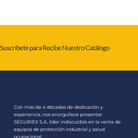
Suscríbete para Recibe Nuestro Catálogo
Con más de 4 décadas de dedicación y
experiencia, nos enorgullece presentar
SEGURIEX S.A, líder indiscutible en la venta de
equipos de protección industrial y salud
ocupacional.