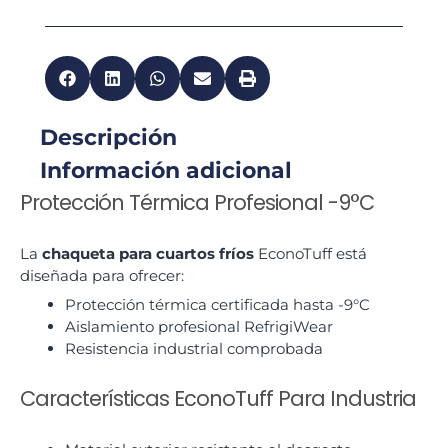
Descripción
Información adicional
Protección Térmica Profesional -9°C
La
chaqueta para cuartos fríos
EconoTuff está
diseñada para ofrecer:
Protección térmica certificada hasta -9°C
Aislamiento profesional RefrigiWear
Resistencia industrial comprobada
Características EconoTuff Para Industria