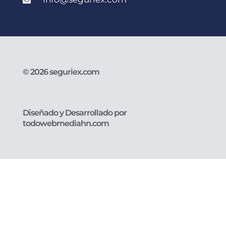
© 2026 seguriex.com
Diseñado y Desarrollado por
todowebmediahn.com