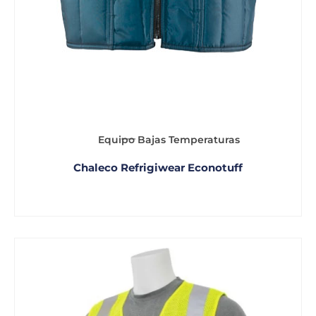
Equipo Bajas Temperaturas
Chaleco Refrigiwear Econotuff