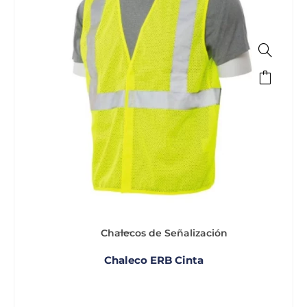
Chalecos de Señalización
Chaleco ERB Cinta