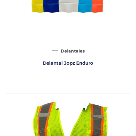
Delantales
Delantal Jopz Enduro