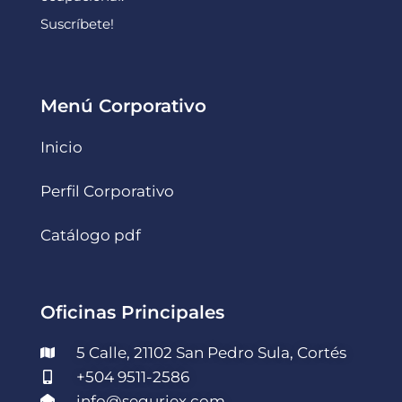
Suscríbete!
Menú Corporativo
Inicio
Perfil Corporativo
Catálogo pdf
Oficinas Principales
5 Calle, 21102 San Pedro Sula, Cortés
+504 9511-2586
info@seguriex.com