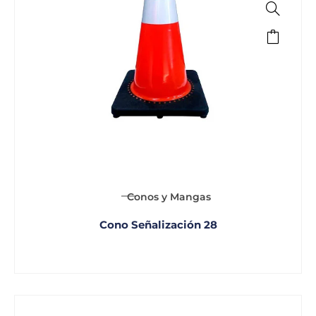
Conos y Mangas
Cono Señalización 28