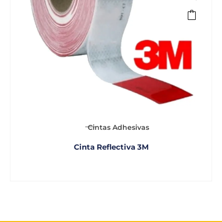
Cintas Adhesivas
Cinta Reflectiva 3M