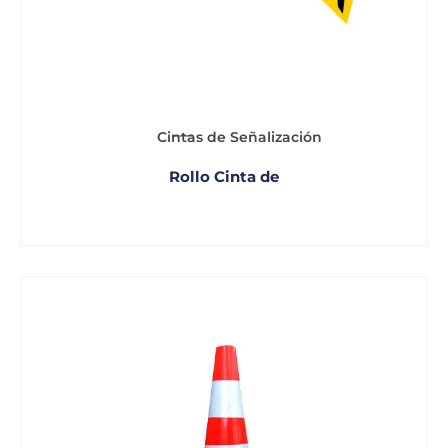
Cintas de Señalización
Rollo Cinta de