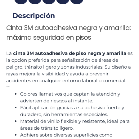
Descripción
Cinta 3M autoadhesiva negra y amarilla:
máxima seguridad en pisos
La
cinta 3M autoadhesiva de piso negra y amarilla
es
la opción preferida para señalización de áreas de
peligro, tránsito ligero y zonas industriales. Su diseño a
rayas mejora la visibilidad y ayuda a prevenir
accidentes en cualquier entorno laboral o comercial.
Ventajas principales
Colores llamativos que captan la atención y
advierten de riesgos al instante.
Fácil aplicación gracias a su adhesivo fuerte y
duradero, sin herramientas especiales.
Material de vinilo flexible y resistente, ideal para
áreas de tránsito ligero.
Adhiere sobre diversas superficies como