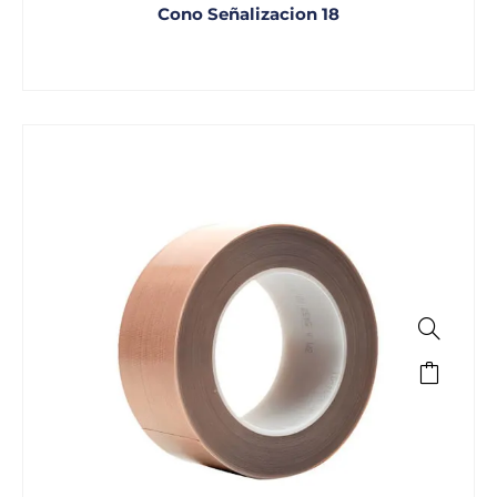
Cono Señalizacion 18