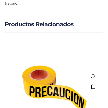
trabajo!
Productos Relacionados