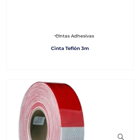
Cintas Adhesivas
Cinta Teflón 3m