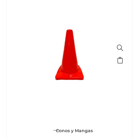
Conos y Mangas