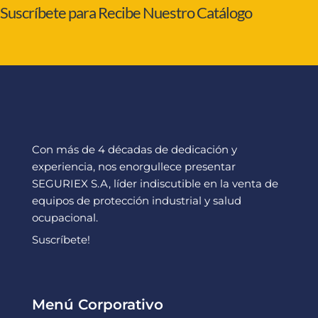
Suscríbete para Recibe Nuestro Catálogo
Con más de 4 décadas de dedicación y
experiencia, nos enorgullece presentar
SEGURIEX S.A, líder indiscutible en la venta de
equipos de protección industrial y salud
ocupacional.
Suscríbete!
Menú Corporativo