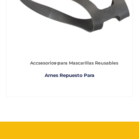
Accsesorios para Mascarillas Reusables
Arnes Repuesto Para