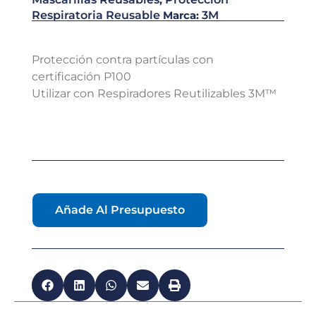
Respiratoria Reusable
Marca:
3M
Protección contra partículas con
certificación P100
Utilizar con Respiradores Reutilizables 3M™
Añade Al Presupuesto