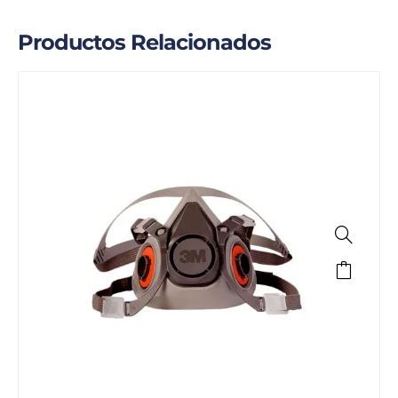
Productos Relacionados