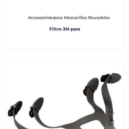
Accsesorios para Mascarillas Reusables
Filtro 3M para