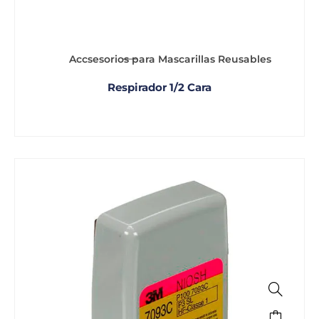
Accsesorios para Mascarillas Reusables
Respirador 1/2 Cara