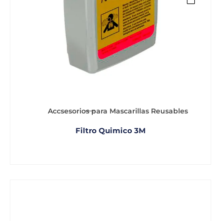
Accsesorios para Mascarillas Reusables
Filtro Quimico 3M