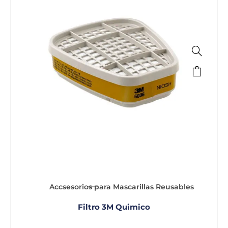
Accsesorios para Mascarillas Reusables
Filtro 3M Quimico