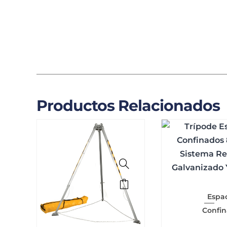
Productos Relacionados
Espa
Confi