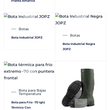
Planta Amarilla
Botas
Botas
Bota Industrial JOPZ
Bota Industrial Negra
JOPZ
Bota para Bajas
Temperatura
Bota para Frio -70 Iglú
Térmico Con