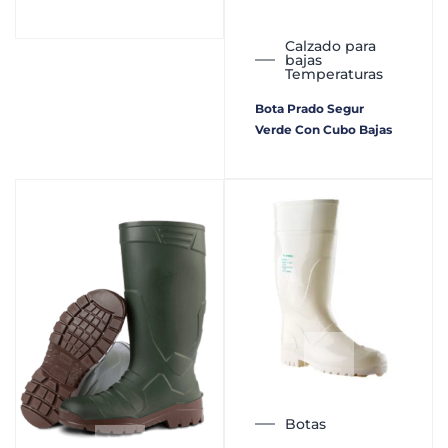
Calzado para
bajas
Temperaturas
Bota Prado Segur
Verde Con Cubo Bajas
Botas