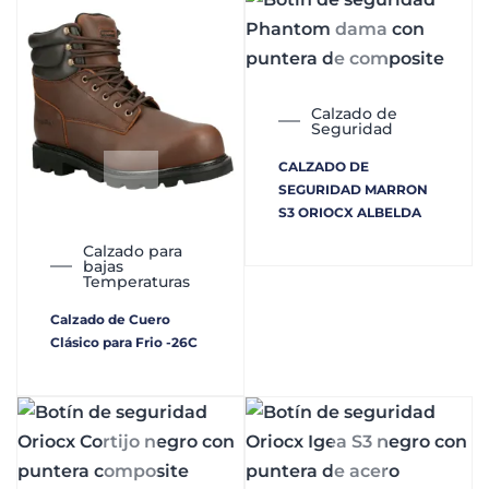
Calzado de
Seguridad
CALZADO DE
SEGURIDAD MARRON
S3 ORIOCX ALBELDA
Calzado para
bajas
Temperaturas
Calzado de Cuero
Clásico para Frio -26C