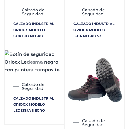
Calzado de
Calzado de
Seguridad
Seguridad
CALZADO INDUSTRIAL
CALZADO INDUSTRIAL
ORIOCX MODELO
ORIOCX MODELO
CORTIJO NEGRO
IGEA NEGRO S3
Calzado de
Seguridad
CALZADO INDUSTRIAL
ORIOCX MODELO
LEDESMA NEGRO
Calzado de
Seguridad