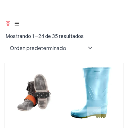
Mostrando 1–24 de 35 resultados