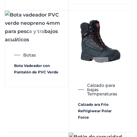
Botas
Bota Vadeador con
Pantalón de PVC Verde
Calzado para
bajas
Temperaturas
Calzado ara Frio
Refrigiwear Polar
Force