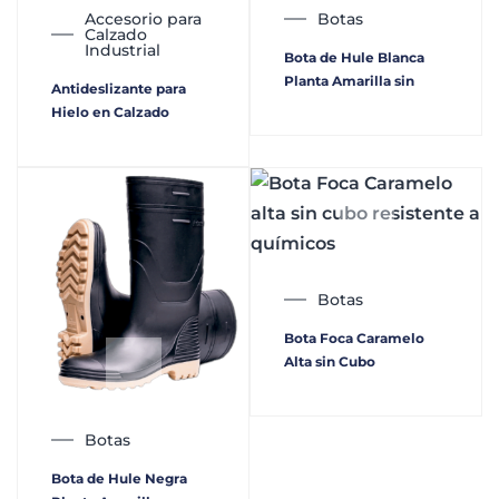
Accesorio para
Botas
Calzado
Industrial
Bota de Hule Blanca
Planta Amarilla sin
Antideslizante para
Hielo en Calzado
Botas
Bota Foca Caramelo
Alta sin Cubo
Botas
Bota de Hule Negra