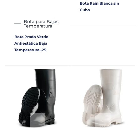
Bota Rain Blanca sin
Cubo
Bota para Bajas
Temperatura
Bota Prado Verde
Antiestática Baja
Temperatura -25