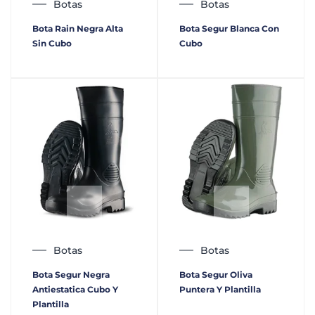
Botas
Botas
Bota Rain Negra Alta
Bota Segur Blanca Con
Sin Cubo
Cubo
Botas
Botas
Bota Segur Negra
Bota Segur Oliva
Antiestatica Cubo Y
Puntera Y Plantilla
Plantilla