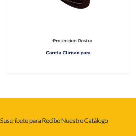
Proteccion Rostro
Careta Climax para
Suscríbete para Recibe Nuestro Catálogo