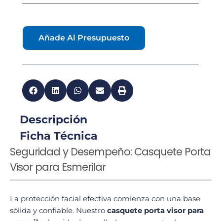
Añade Al Presupuesto
Descripción
Ficha Técnica
Seguridad y Desempeño: Casquete Porta
Visor para Esmerilar
La protección facial efectiva comienza con una base
sólida y confiable. Nuestro
casquete porta visor para