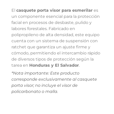
El
casquete porta visor para esmerilar
es
un componente esencial para la protección
facial en procesos de desbaste, pulido y
labores forestales. Fabricado en
polipropileno de alta densidad, este equipo
cuenta con un sistema de suspensión con
ratchet que garantiza un ajuste firme y
cómodo, permitiendo el intercambio rápido
de diversos tipos de protección según la
tarea en
Honduras y El Salvador
.
*Nota importante: Este producto
corresponde exclusivamente al casquete
porta visor; no incluye el visor de
policarbonato o malla.