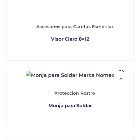
Accesorios para Caretas Esmerilar
Visor Claro 8×12
Proteccion Rostro
Monja para Soldar