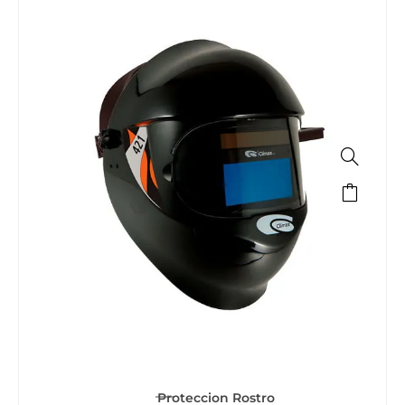
Proteccion Rostro