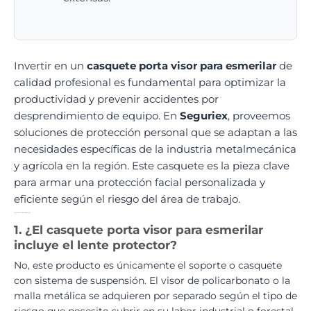
Invertir en un
casquete porta visor para esmerilar
de
calidad profesional es fundamental para optimizar la
productividad y prevenir accidentes por
desprendimiento de equipo. En
Seguriex
, proveemos
soluciones de protección personal que se adaptan a las
necesidades específicas de la industria metalmecánica
y agrícola en la región. Este casquete es la pieza clave
para armar una protección facial personalizada y
eficiente según el riesgo del área de trabajo.
Preguntas Frecuentes sobre Protección Facial
1. ¿El casquete porta visor para esmerilar
incluye el lente protector?
No, este producto es únicamente el soporte o casquete
con sistema de suspensión. El visor de policarbonato o la
malla metálica se adquieren por separado según el tipo de