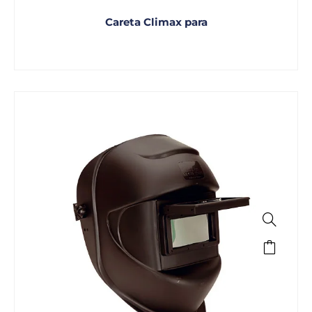
Careta Climax para