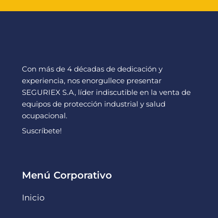
Con más de 4 décadas de dedicación y
experiencia, nos enorgullece presentar
SEGURIEX S.A, líder indiscutible en la venta de
equipos de protección industrial y salud
ocupacional.
Suscríbete!
Menú Corporativo
Inicio