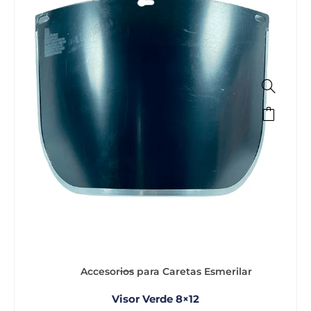
Accesorios para Caretas Esmerilar
Visor Verde 8×12