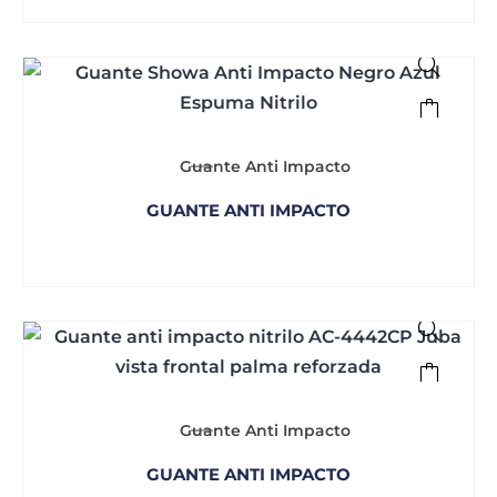
Guante Anti Impacto
GUANTE ANTI IMPACTO
Guante Anti Impacto
GUANTE ANTI IMPACTO