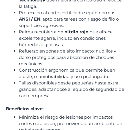
la fatiga.
Protección al corte certificada según normas
ANSI / EN
, apto para tareas con riesgo de filo o
superficies agresivas.
Palma recubierta de
nitrilo rojo
que ofrece
excelente agarre, incluso en condiciones
húmedas o grasosas.
Refuerzo en zonas de alto impacto: nudillos y
dorso protegidos para absorción de choques
mecánicos.
Construcción ergonómica que permite buen
ajuste, maniobrabilidad y uso prolongado.
Tallas disponibles desde pequeñas hasta extra
grandes, adaptándose al equipo de seguridad de
cada empresa.
Beneficios clave:
Minimiza el riesgo de lesiones por impactos,
cortes o abrasión, promoviendo un ambiente de
trabajo más seguro.