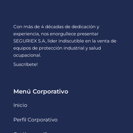
Con más de 4 décadas de dedicación y
experiencia, nos enorgullece presentar
SEGURIEX S.A, líder indiscutible en la venta de
equipos de protección industrial y salud
ocupacional.
Suscríbete!
Menú Corporativo
Inicio
Perfil Corporativo