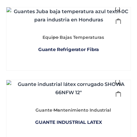
Equipo Bajas Temperaturas
Guante Refrigerator Fibra
Guante Mantenimiento Industrial
GUANTE INDUSTRIAL LATEX