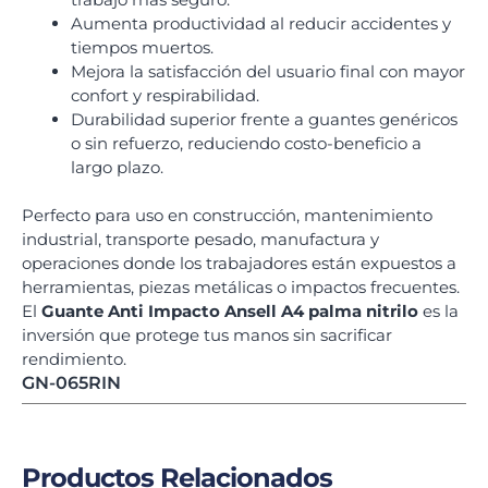
Aumenta productividad al reducir accidentes y
tiempos muertos.
Mejora la satisfacción del usuario final con mayor
confort y respirabilidad.
Durabilidad superior frente a guantes genéricos
o sin refuerzo, reduciendo costo-beneficio a
largo plazo.
Perfecto para uso en construcción, mantenimiento
industrial, transporte pesado, manufactura y
operaciones donde los trabajadores están expuestos a
herramientas, piezas metálicas o impactos frecuentes.
El
Guante Anti Impacto Ansell A4 palma nitrilo
es la
inversión que protege tus manos sin sacrificar
rendimiento.
GN-065RIN
Productos Relacionados