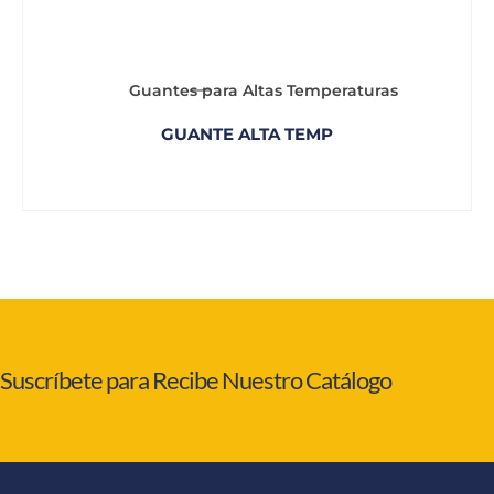
Guantes para Altas Temperaturas
GUANTE ALTA TEMP
Suscríbete para Recibe Nuestro Catálogo