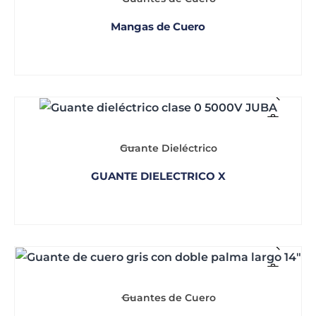
Mangas de Cuero
Guante Dieléctrico
GUANTE DIELECTRICO X
Guantes de Cuero