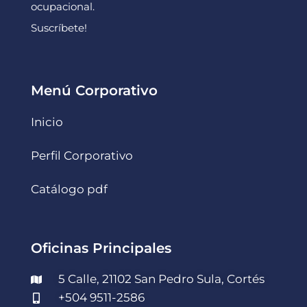
ocupacional.
Suscríbete!
Menú Corporativo
Inicio
Perfil Corporativo
Catálogo pdf
Oficinas Principales
5 Calle, 21102 San Pedro Sula, Cortés
+504 9511-2586