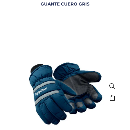
GUANTE CUERO GRIS