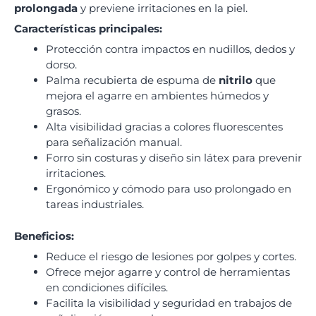
prolongada
y previene irritaciones en la piel.
Características principales:
Protección contra impactos en nudillos, dedos y
dorso.
Palma recubierta de espuma de
nitrilo
que
mejora el agarre en ambientes húmedos y
grasos.
Alta visibilidad gracias a colores fluorescentes
para señalización manual.
Forro sin costuras y diseño sin látex para prevenir
irritaciones.
Ergonómico y cómodo para uso prolongado en
tareas industriales.
Beneficios:
Reduce el riesgo de lesiones por golpes y cortes.
Ofrece mejor agarre y control de herramientas
en condiciones difíciles.
Facilita la visibilidad y seguridad en trabajos de