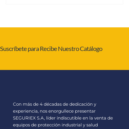
Suscríbete para Recibe Nuestro Catálogo
Con más de 4 décadas de dedicación y
experiencia, nos enorgullece presentar
SEGURIEX S.A, líder indiscutible en la venta de
equipos de protección industrial y salud