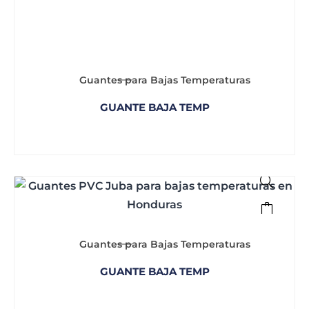
Guantes para Bajas Temperaturas
GUANTE BAJA TEMP
Guantes para Bajas Temperaturas
GUANTE BAJA TEMP