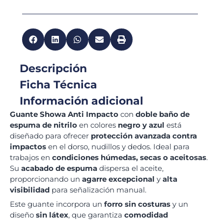
Descripción
Ficha Técnica
Información adicional
Guante Showa Anti Impacto
con
doble baño de
espuma de nitrilo
en colores
negro y azul
está
diseñado para ofrecer
protección avanzada contra
impactos
en el dorso, nudillos y dedos. Ideal para
trabajos en
condiciones húmedas, secas o aceitosas
.
Su
acabado de espuma
dispersa el aceite,
proporcionando un
agarre excepcional
y
alta
visibilidad
para señalización manual.
Este guante incorpora un
forro sin costuras
y un
diseño
sin látex
, que garantiza
comodidad