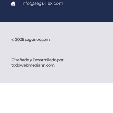
info@seguriex.com
© 2026 seguriex.com
Diseñado y Desarrollado por
todowebmediahn.com