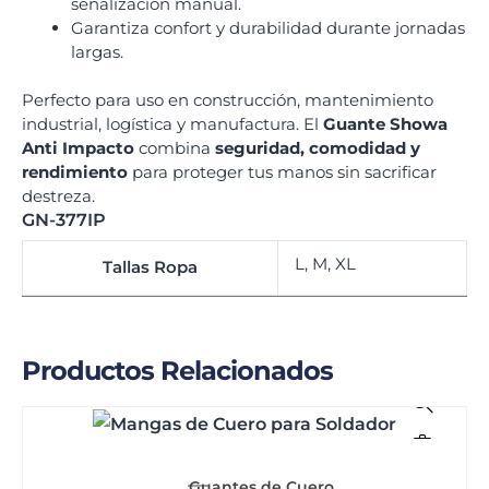
señalización manual.
Garantiza confort y durabilidad durante jornadas
largas.
Perfecto para uso en construcción, mantenimiento
industrial, logística y manufactura. El
Guante Showa
Anti Impacto
combina
seguridad, comodidad y
rendimiento
para proteger tus manos sin sacrificar
destreza.
GN-377IP
L, M, XL
Tallas Ropa
Productos Relacionados
Guantes de Cuero