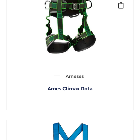
Arneses
Arnes Climax Rota