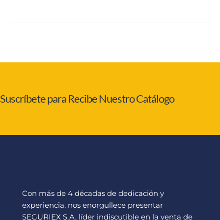
Suscríbete para Recibe Nuestro Catálogo
Con más de 4 décadas de dedicación y
experiencia, nos enorgullece presentar
SEGURIEX S.A, líder indiscutible en la venta de