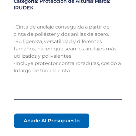
Categoría:
Proteccion de Alturas
Marca:
IRUDEK
-Cinta de anclaje conseguida a partir de
cinta de poliéster y dos anillas de acero.
-Su ligereza, versatilidad y diferentes
tamaños, hacen que sean los anclajes más
utilizados y polivalentes.
-Incluye protector contra rozaduras, cosido a
lo largo de toda la cinta.
Añade Al Presupuesto