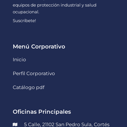
equipos de protección industrial y salud
ocupacional.
Suscríbete!
Menú Corporativo
Inicio
Perfil Corporativo
Catálogo pdf
Oficinas Principales
5 Calle, 21102 San Pedro Sula, Cortés