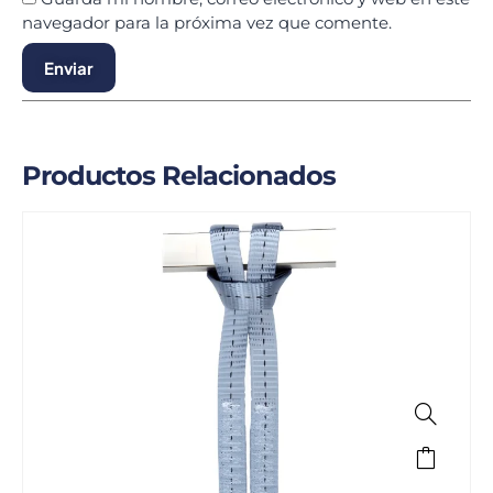
navegador para la próxima vez que comente.
Productos Relacionados