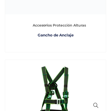
Accesorios Protección Alturas
Gancho de Anclaje