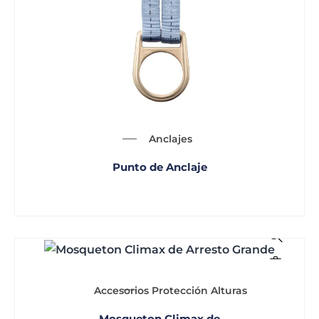
Anclajes
Punto de Anclaje
Accesorios Protección Alturas
Mosqueton Climax de