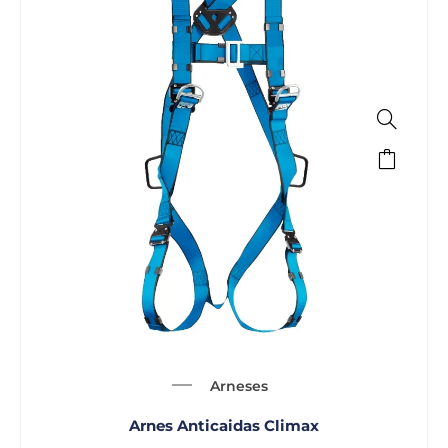
Arneses
Arnes Anticaidas Climax