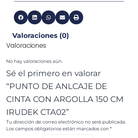
Valoraciones (0)
Valoraciones
No hay valoraciones aún.
Sé el primero en valorar
“PUNTO DE ANLCAJE DE
CINTA CON ARGOLLA 150 CM
IRUDEK CTA02”
Tu dirección de correo electrónico no será publicada.
Los campos obligatorios están marcados con
*