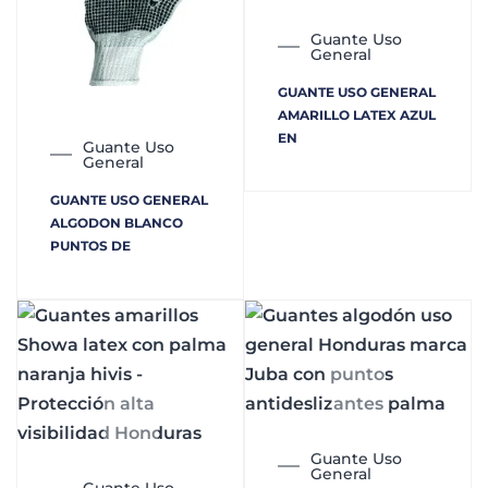
Guante Uso
General
GUANTE USO GENERAL
AMARILLO LATEX AZUL
EN
Guante Uso
General
GUANTE USO GENERAL
ALGODON BLANCO
PUNTOS DE
Guante Uso
General