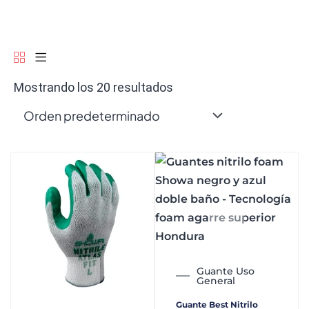
Mostrando los 20 resultados
Guante Uso
General
Guante Best Nitrilo