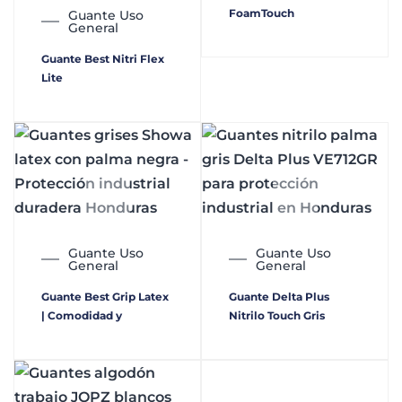
FoamTouch
Guante Uso
General
Guante Best Nitri Flex
Lite
Guante Uso
Guante Uso
General
General
Guante Best Grip Latex
Guante Delta Plus
| Comodidad y
Nitrilo Touch Gris