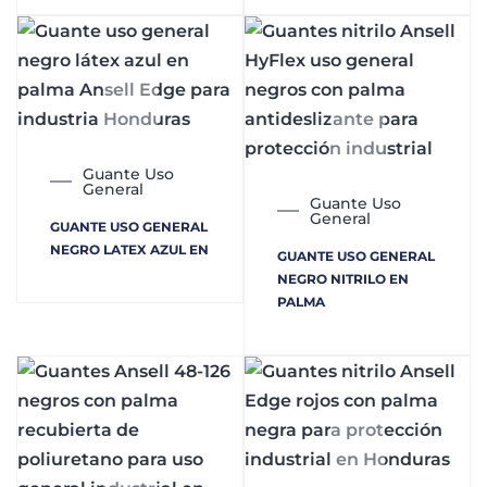
Guante Uso
General
Guante Uso
General
GUANTE USO GENERAL
NEGRO LATEX AZUL EN
GUANTE USO GENERAL
NEGRO NITRILO EN
PALMA