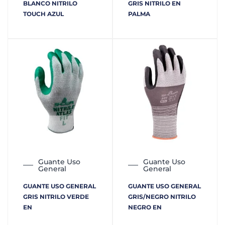
BLANCO NITRILO
GRIS NITRILO EN
TOUCH AZUL
PALMA
Guante Uso
Guante Uso
General
General
GUANTE USO GENERAL
GUANTE USO GENERAL
GRIS NITRILO VERDE
GRIS/NEGRO NITRILO
EN
NEGRO EN