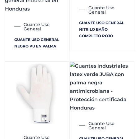
Guante Uso
General
GUANTE USO GENERAL
Guante Uso
General
NITRILO BAÑO
COMPLETO ROJO
GUANTE USO GENERAL
NEGRO PU EN PALMA
Guante Uso
General
Guante Uso
GUANTE USO GENERAL