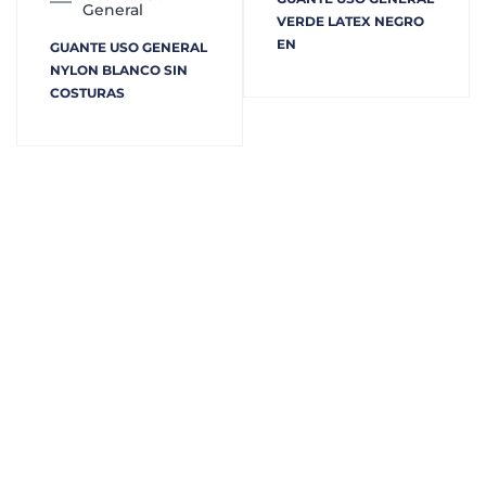
General
VERDE LATEX NEGRO
EN
GUANTE USO GENERAL
NYLON BLANCO SIN
COSTURAS