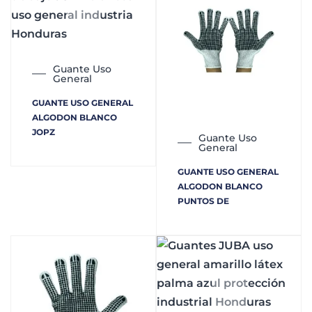
Guante Uso
General
GUANTE USO GENERAL
ALGODON BLANCO
JOPZ
Guante Uso
General
GUANTE USO GENERAL
ALGODON BLANCO
PUNTOS DE