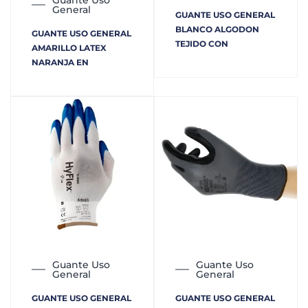
Guante Uso
General
GUANTE USO GENERAL
BLANCO ALGODON
GUANTE USO GENERAL
TEJIDO CON
AMARILLO LATEX
NARANJA EN
Guante Uso
Guante Uso
General
General
GUANTE USO GENERAL
GUANTE USO GENERAL