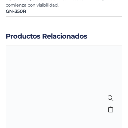
comienza con visibilidad.
GN-350R
Productos Relacionados