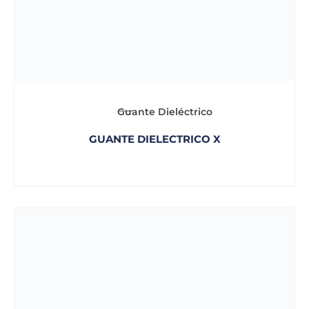
Guante Dieléctrico
GUANTE DIELECTRICO X