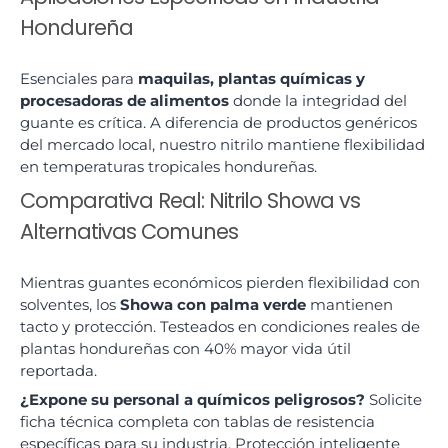
Hondureña
Esenciales para
maquilas, plantas químicas y
procesadoras de alimentos
donde la integridad del
guante es crítica. A diferencia de productos genéricos
del mercado local, nuestro nitrilo mantiene flexibilidad
en temperaturas tropicales hondureñas.
Comparativa Real: Nitrilo Showa vs
Alternativas Comunes
Mientras guantes económicos pierden flexibilidad con
solventes, los
Showa con palma verde
mantienen
tacto y protección. Testeados en condiciones reales de
plantas hondureñas con 40% mayor vida útil
reportada.
¿Expone su personal a químicos peligrosos?
Solicite
ficha técnica completa con tablas de resistencia
específicas para su industria. Protección inteligente