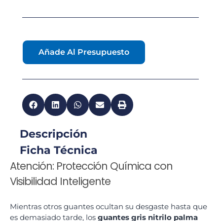
Añade Al Presupuesto
Descripción
Ficha Técnica
Atención: Protección Química con
Visibilidad Inteligente
Mientras otros guantes ocultan su desgaste hasta que
es demasiado tarde, los
guantes gris nitrilo palma