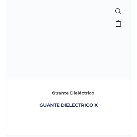
Guante Dieléctrico
GUANTE DIELECTRICO X