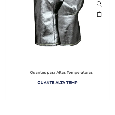
Guantes para Altas Temperaturas
GUANTE ALTA TEMP