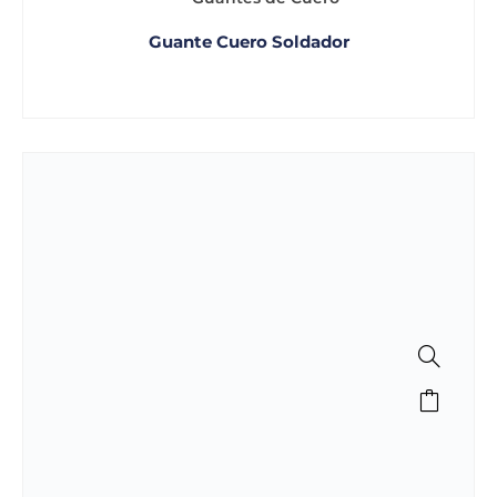
Guante Cuero Soldador