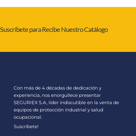
Suscríbete para Recibe Nuestro Catálogo
Con más de 4 décadas de dedicación y
experiencia, nos enorgullece presentar
SEGURIEX S.A, líder indiscutible en la venta de
equipos de protección industrial y salud
ocupacional.
Suscríbete!