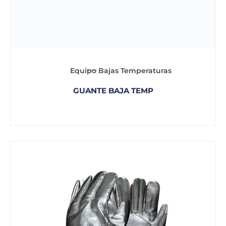
Equipo Bajas Temperaturas
GUANTE BAJA TEMP