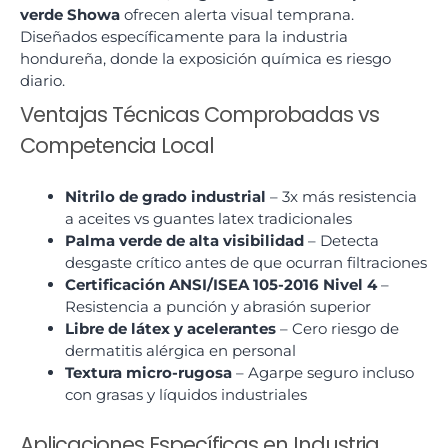
verde Showa
ofrecen alerta visual temprana.
Diseñados específicamente para la industria
hondureña, donde la exposición química es riesgo
diario.
Ventajas Técnicas Comprobadas vs
Competencia Local
Nitrilo de grado industrial
– 3x más resistencia
a aceites vs guantes latex tradicionales
Palma verde de alta visibilidad
– Detecta
desgaste crítico antes de que ocurran filtraciones
Certificación ANSI/ISEA 105-2016 Nivel 4
–
Resistencia a punción y abrasión superior
Libre de látex y acelerantes
– Cero riesgo de
dermatitis alérgica en personal
Textura micro-rugosa
– Agarpe seguro incluso
con grasas y líquidos industriales
Aplicaciones Específicas en Industria