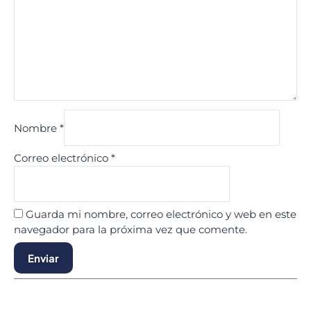
Nombre
*
Correo electrónico
*
Guarda mi nombre, correo electrónico y web en este
navegador para la próxima vez que comente.