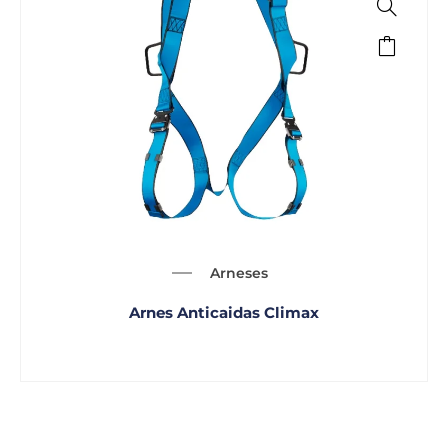
Arneses
Arnes Anticaidas Climax