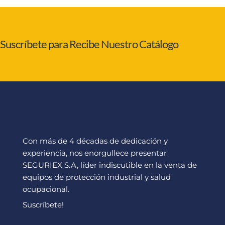
Suscríbete para Recibe Nuestro Catálogo
Con más de 4 décadas de dedicación y
experiencia, nos enorgullece presentar
SEGURIEX S.A, líder indiscutible en la venta de
equipos de protección industrial y salud
ocupacional.
Suscríbete!