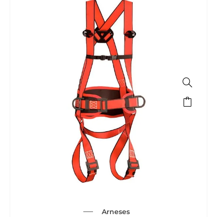
Arneses