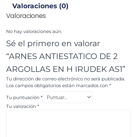
Valoraciones (0)
Valoraciones
No hay valoraciones aún.
Sé el primero en valorar
“ARNES ANTIESTATICO DE 2
ARGOLLAS EN H IRUDEK AS1”
Tu dirección de correo electrónico no será publicada.
Los campos obligatorios están marcados con
*
Tu puntuación
*
Tu valoración
*