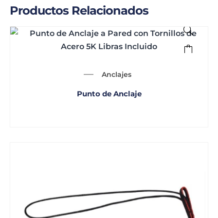
Productos Relacionados
Anclajes
Punto de Anclaje