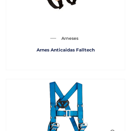
Arneses
Arnes Anticaidas Falltech