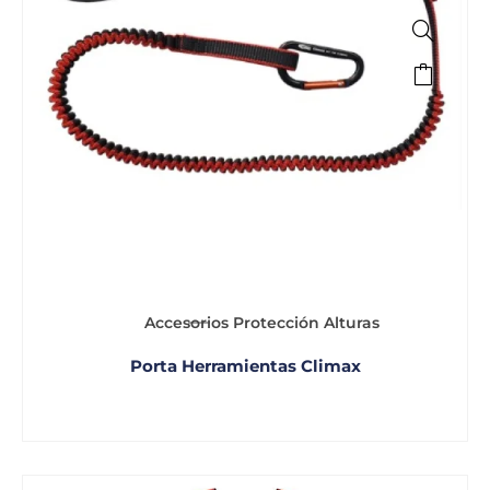
Accesorios Protección Alturas
Porta Herramientas Climax