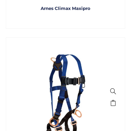
Arnes Climax Maxipro